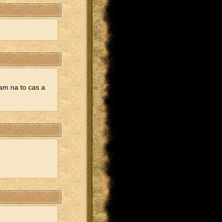
mam na to cas a