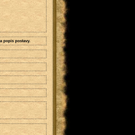
a popis postavy.