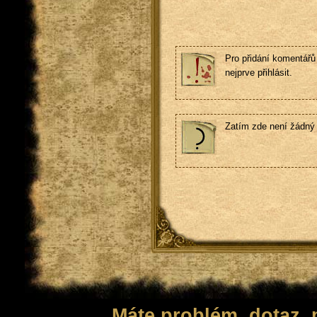
Pro přidání komentářů 
nejprve přihlásit.
Zatím zde není žádný
Máte problém, dotaz,