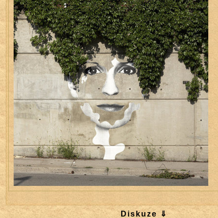
Diskuze ⇓