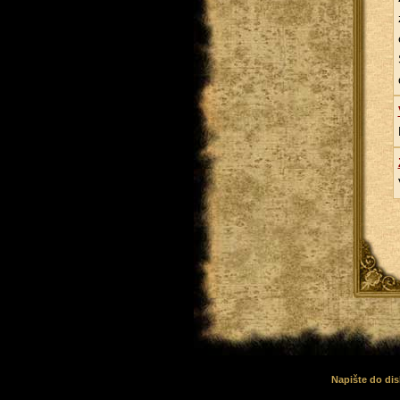
Napište do dis