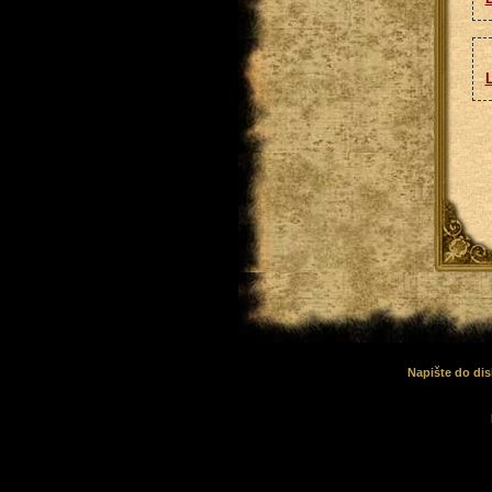
Napište do dis