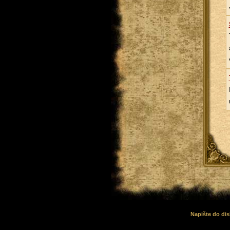
Napište do dis