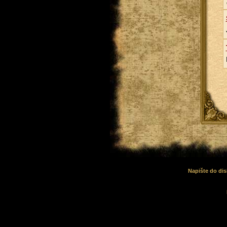
Napište do dis